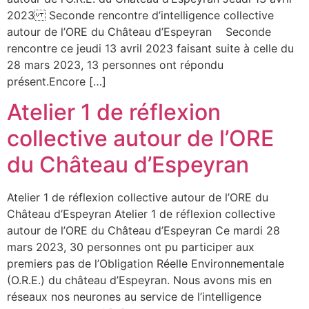
2023 Seconde rencontre d’intelligence collective
autour de l’ORE du Château d’Espeyran Seconde
rencontre ce jeudi 13 avril 2023 faisant suite à celle du
28 mars 2023, 13 personnes ont répondu
présent.Encore […]
Atelier 1 de réflexion
collective autour de l’ORE
du Château d’Espeyran
Atelier 1 de réflexion collective autour de l’ORE du
Château d’Espeyran Atelier 1 de réflexion collective
autour de l’ORE du Château d’Espeyran Ce mardi 28
mars 2023, 30 personnes ont pu participer aux
premiers pas de l’Obligation Réelle Environnementale
(O.R.E.) du château d’Espeyran. Nous avons mis en
réseaux nos neurones au service de l’intelligence