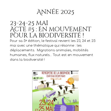
Année 2025
23-24-25 mai
Acte #5 : En mouvement
pour la biodiversité !
Pour sa 5ᵉ édition, le festival revient les 23, 24 et 25
mai avec une thématique qui résonne : les
déplacements. Migrations animales, mobilités
humaines, flux naturels… Tout est en mouvement
dans la biodiversité !