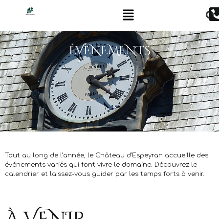
ÉVÈNEMENTS
Tout au long de l’année, le Château d’Espeyran accueille des
événements variés qui font vivre le domaine. Découvrez le
calendrier et laissez-vous guider par les temps forts à venir.