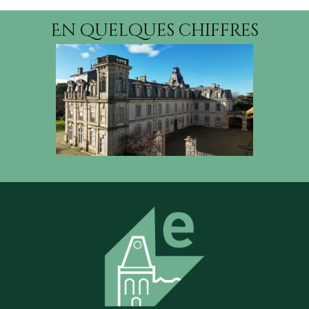
En quelques chiffres