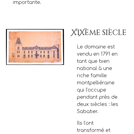
importante.
XIXème siècle
Le domaine est
vendu en 1791 en
tant que bien
national à une
riche famille
montpelliéraine
qui l’occupe
pendant près de
deux siècles : les
Sabatier.
Ils l’ont
transformé et