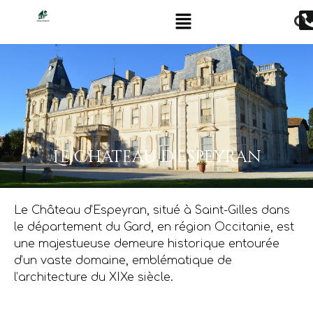
Le Château d'Espeyran
Le Château d’Espeyran, situé à Saint-Gilles dans
le département du Gard, en région Occitanie, est
une majestueuse demeure historique entourée
d’un vaste domaine, emblématique de
l’architecture du XIXe siècle.